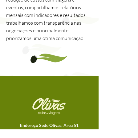
eventos, compartilhamos relatórios
mensais com indicadores e resultados,
trabalhamos com transparência nas
negociações e principalmente,
priorizamos uma ótima comunicação.
Endereço Sede Olivas: Area 51
- Coworking
Av. Cel. Lucas de Oliveira, 894 |